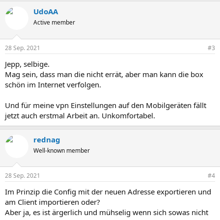
UdoAA
Active member
28 Sep. 2021
#3
Jepp, selbige.
Mag sein, dass man die nicht errät, aber man kann die box
schön im Internet verfolgen.
Und für meine vpn Einstellungen auf den Mobilgeräten fällt
jetzt auch erstmal Arbeit an. Unkomfortabel.
rednag
Well-known member
28 Sep. 2021
#4
Im Prinzip die Config mit der neuen Adresse exportieren und
am Client importieren oder?
Aber ja, es ist ärgerlich und mühselig wenn sich sowas nicht