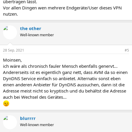
übertragen lässt.
Vor allen Dingen wen mehrere Endgeräte/User dieses VPN
nutzen.
the other
Well-known member
28 Sep. 2021
#5
Moinsen,
ich wäre als chronisch fauler Mensch ebenfalls genervt...
Andererseits ist es eigentlich ganz nett, dass AVM da so einen
DynDNS Service einfach so anbietet. Alternativ sonst eben
einen anderen Anbieter für DynDNS aussuchen, dann ist die
Adresse meist nicht so kryptisch und du behältst die Adresse
auch bei Wechsel des Gerätes...
blurrrr
Well-known member