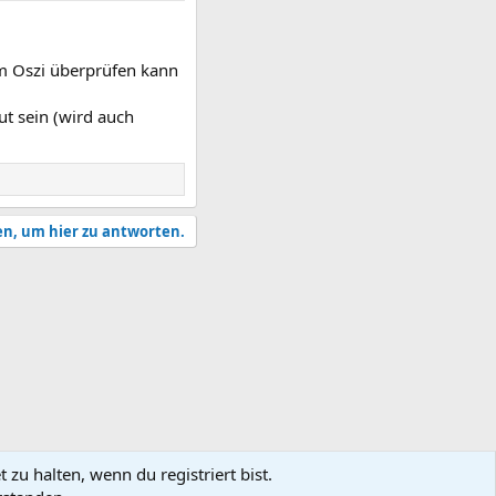
am Oszi überprüfen kann
ut sein (wird auch
en, um hier zu antworten.
zu halten, wenn du registriert bist.