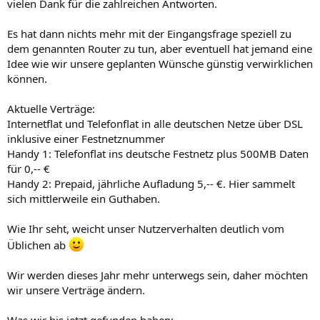
vielen Dank für die zahlreichen Antworten.
Es hat dann nichts mehr mit der Eingangsfrage speziell zu
dem genannten Router zu tun, aber eventuell hat jemand eine
Idee wie wir unsere geplanten Wünsche günstig verwirklichen
können.
Aktuelle Verträge:
Internetflat und Telefonflat in alle deutschen Netze über DSL
inklusive einer Festnetznummer
Handy 1: Telefonflat ins deutsche Festnetz plus 500MB Daten
für 0,-- €
Handy 2: Prepaid, jährliche Aufladung 5,-- €. Hier sammelt
sich mittlerweile ein Guthaben.
Wie Ihr seht, weicht unser Nutzerverhalten deutlich vom
Üblichen ab
Wir werden dieses Jahr mehr unterwegs sein, daher möchten
wir unsere Verträge ändern.