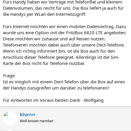
Fürs Handy haben wir Verträge mit Telefonflat und kleinem
Datenvolumen, das reicht für uns. Die Box liefert ja auch für
die Handys per WLan den Internetzugriff.
Fürs Internet möchten wir einen mobilen Datenvertrag. Dazu
wurde uns eine Option mit der FritzBox 6820 LTE angeboten.
Diese möchten wir zuhause und auf Reisen nutzen.
Telefonieren möchten dabei auch über unsere Dect-Telefone.
Wenn ich richtig informiert bin, ist die Box auch für den
Anschluss dieser Telefone geeignet. Allerdings ist die Sim-
Karte der Box nicht für Telefonie nutzbar.
Frage:
Ist es möglich mit einem Dect-Telefon über die Box auf eines
der Handys zuzugreifen um darüber zu telefonieren?
Für Antworten im Voraus besten Dank - Wolfgang
blurrrr
Well-known member