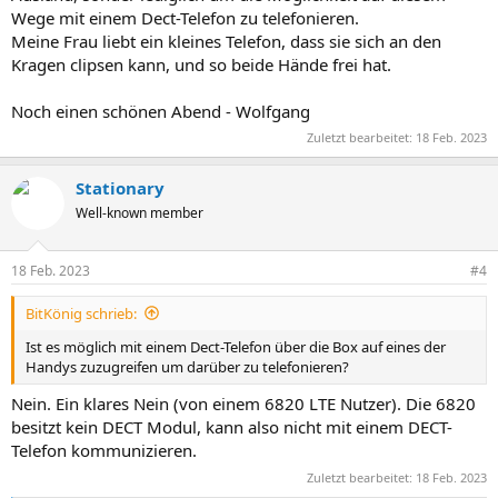
Wege mit einem Dect-Telefon zu telefonieren.
Meine Frau liebt ein kleines Telefon, dass sie sich an den
Kragen clipsen kann, und so beide Hände frei hat.
Noch einen schönen Abend - Wolfgang
Zuletzt bearbeitet:
18 Feb. 2023
Stationary
Well-known member
18 Feb. 2023
#4
BitKönig schrieb:
Ist es möglich mit einem Dect-Telefon über die Box auf eines der
Handys zuzugreifen um darüber zu telefonieren?
Nein. Ein klares Nein (von einem 6820 LTE Nutzer). Die 6820
besitzt kein DECT Modul, kann also nicht mit einem DECT-
Telefon kommunizieren.
Zuletzt bearbeitet:
18 Feb. 2023