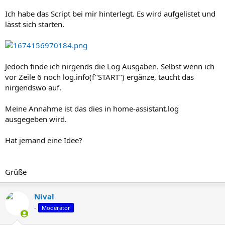
Ich habe das Script bei mir hinterlegt. Es wird aufgelistet und
lässt sich starten.
Jedoch finde ich nirgends die Log Ausgaben. Selbst wenn ich
vor Zeile 6 noch log.info(f"START") ergänze, taucht das
nirgendswo auf.
Meine Annahme ist das dies in home-assistant.log
ausgegeben wird.
Hat jemand eine Idee?
Grüße
Nival
-
Moderator