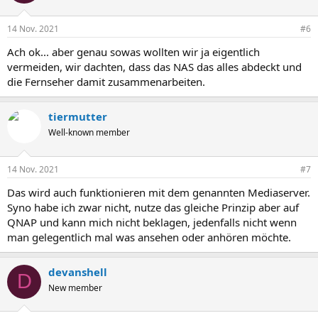
14 Nov. 2021
#6
Ach ok... aber genau sowas wollten wir ja eigentlich
vermeiden, wir dachten, dass das NAS das alles abdeckt und
die Fernseher damit zusammenarbeiten.
tiermutter
Well-known member
14 Nov. 2021
#7
Das wird auch funktionieren mit dem genannten Mediaserver.
Syno habe ich zwar nicht, nutze das gleiche Prinzip aber auf
QNAP und kann mich nicht beklagen, jedenfalls nicht wenn
man gelegentlich mal was ansehen oder anhören möchte.
devanshell
D
New member