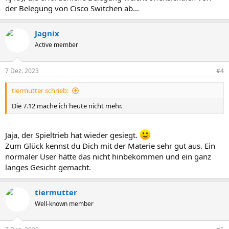
der Belegung von Cisco Switchen ab...
Jagnix
Active member
7 Dez. 2023
#4
tiermutter schrieb:
Die 7.12 mache ich heute nicht mehr.
Jaja, der Spieltrieb hat wieder gesiegt.
Zum Glück kennst du Dich mit der Materie sehr gut aus. Ein
normaler User hätte das nicht hinbekommen und ein ganz
langes Gesicht gemacht.
tiermutter
Well-known member