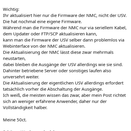
Wichtig:
Ihr aktualisiert hier nur die Firmware der NMC, nicht der USV.
Die hat nochmal eine eigene Firmware.
Während man die Firmware der NMC nur via seriellem Kabel,
dem Updater oder FTP/SCP aktualisieren kann,
kann man die Firmware der USV selber dann problemlos via
Webinterface von der NMC aktualisieren.
Die Aktualisierung der NMC lässt diese zwar mehrmals
neustarten,
dabei bleiben die Ausgänge der USV allerdings wie sie sind.
Dahinter betriebene Server oder sonstiges laufen also
unversehrt weiter.
Die Aktualisierung der eigentlichen USV allerdings erfordert
tatsächlich vorher die Abschaltung der Ausgänge.
Ich weiß, die meisten wissen das zwar, aber mein Post richtet
sich an weniger erfahrene Anwender, daher nur der
Vollständigkeit halber.
Meine 50ct.