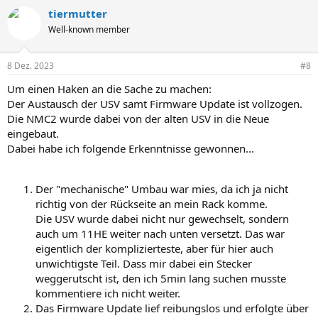
tiermutter
Well-known member
8 Dez. 2023
#8
Um einen Haken an die Sache zu machen:
Der Austausch der USV samt Firmware Update ist vollzogen.
Die NMC2 wurde dabei von der alten USV in die Neue
eingebaut.
Dabei habe ich folgende Erkenntnisse gewonnen...
Der "mechanische" Umbau war mies, da ich ja nicht
richtig von der Rückseite an mein Rack komme.
Die USV wurde dabei nicht nur gewechselt, sondern
auch um 11HE weiter nach unten versetzt. Das war
eigentlich der komplizierteste, aber für hier auch
unwichtigste Teil. Dass mir dabei ein Stecker
weggerutscht ist, den ich 5min lang suchen musste
kommentiere ich nicht weiter.
Das Firmware Update lief reibungslos und erfolgte über