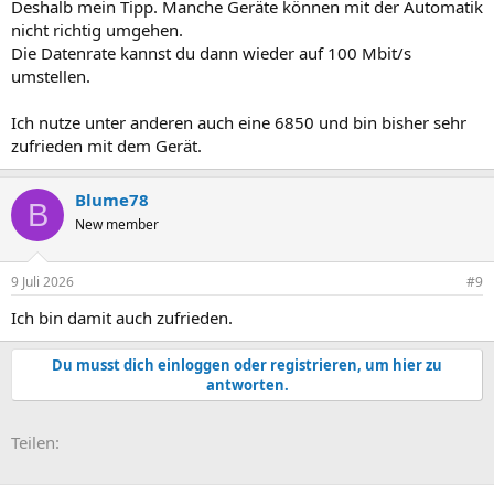
Deshalb mein Tipp. Manche Geräte können mit der Automatik
nicht richtig umgehen.
Die Datenrate kannst du dann wieder auf 100 Mbit/s
umstellen.
Ich nutze unter anderen auch eine 6850 und bin bisher sehr
zufrieden mit dem Gerät.
Blume78
B
New member
9 Juli 2026
#9
Ich bin damit auch zufrieden.
Du musst dich einloggen oder registrieren, um hier zu
antworten.
E-Mail
Link
Teilen: