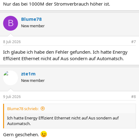
Nur das bei 1000M der Stromverbrauch höher ist.
Blume78
B
New member
8 Juli 2026
#7
Ich glaube ich habe den Fehler gefunden. Ich hatte Energy
Effizient Ethernet nicht auf Aus sondern auf Automatsch.
zte1m
New member
9 Juli 2026
#8
Blume78 schrieb:
Ich hatte Energy Effizient Ethernet nicht auf Aus sondern auf
Automatsch.
Gern geschehen.