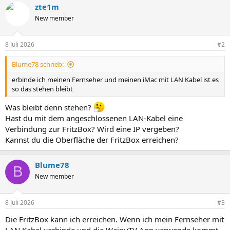
zte1m
New member
8 Juli 2026
#2
Blume78 schrieb:
erbinde ich meinen Fernseher und meinen iMac mit LAN Kabel ist es
so das stehen bleibt
Was bleibt denn stehen?
Hast du mit dem angeschlossenen LAN-Kabel eine
Verbindung zur FritzBox? Wird eine IP vergeben?
Kannst du die Oberfläche der FritzBox erreichen?
Blume78
B
New member
8 Juli 2026
#3
Die FritzBox kann ich erreichen. Wenn ich mein Fernseher mit