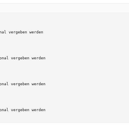
nal vergeben werden

onal vergeben werden

onal vergeben werden

onal vergeben werden
