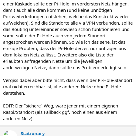
einer Kaskade sollte der Pi-Hole im vordersten Netz hängen,
damit auch alle dran kommen (und keine unnötigen
Portweiterleitungen entstehen, welche das Konstrukt wieder
aufweichen). Sind die Standorte alle via VPN verbunden, sollte
das Routing untereinander sowieso schon funktionieren und
somit sollte der Pi-Hole auch von jedem Standort
angesprochen werden können. So wie ich das sehe, ist das
einzige Problem, dass der Pi-Hole derzeit nur anfragen aus
dem lokalen Netz zulässt. Erweitere also die Liste der
erlaubten anfragenden Netze um die jeweiligen
anderweitigen Netze, dann sollte das Problem erledigt sein.
Vergiss dabei aber bitte nicht, dass wenn der Pi-Hole-Standort
mal nicht erreichbar ist, alle anderen Netze ohne Pi-Hole
darstehen.
EDIT: Der "sichere" Weg, wäre jener mit einem eigenen
Raspi/Standort (als Fallback ggf. noch einen aus einem
anderen Netz).
Stationary