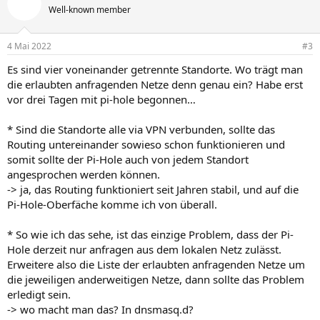
Well-known member
4 Mai 2022
#3
Es sind vier voneinander getrennte Standorte. Wo trägt man
die erlaubten anfragenden Netze denn genau ein? Habe erst
vor drei Tagen mit pi-hole begonnen…
* Sind die Standorte alle via VPN verbunden, sollte das
Routing untereinander sowieso schon funktionieren und
somit sollte der Pi-Hole auch von jedem Standort
angesprochen werden können.
-> ja, das Routing funktioniert seit Jahren stabil, und auf die
Pi-Hole-Oberfäche komme ich von überall.
* So wie ich das sehe, ist das einzige Problem, dass der Pi-
Hole derzeit nur anfragen aus dem lokalen Netz zulässt.
Erweitere also die Liste der erlaubten anfragenden Netze um
die jeweiligen anderweitigen Netze, dann sollte das Problem
erledigt sein.
-> wo macht man das? In dnsmasq.d?