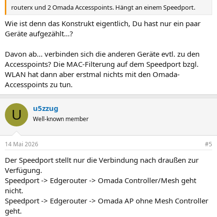
routerx und 2 Omada Accesspoints. Hängt an einem Speedport.
Wie ist denn das Konstrukt eigentlich, Du hast nur ein paar
Geräte aufgezählt...?
Davon ab... verbinden sich die anderen Geräte evtl. zu den
Accesspoints? Die MAC-Filterung auf dem Speedport bzgl.
WLAN hat dann aber erstmal nichts mit den Omada-
Accesspoints zu tun.
u5zzug
U
Well-known member
14 Mai 2026
#5
Der Speedport stellt nur die Verbindung nach draußen zur
Verfügung.
Speedport -> Edgerouter -> Omada Controller/Mesh geht
nicht.
Speedport -> Edgerouter -> Omada AP ohne Mesh Controller
geht.