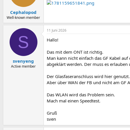
Cephalopod
Well-known member
11 Juni 2026
S
Hallo!
Das mit dem ONT ist richtig.
Man kann nicht einfach das GF Kabel auf 
svenyeng
abgeklärt werden. Der muss es erlauben 
Active member
Der Glasfaseranschluss wird hier genutzt.
Aber über WAN der FB und nicht am GF A
Das WLAN wird das Problem sein.
Mach mal einen Speedtest.
Gruß
sven