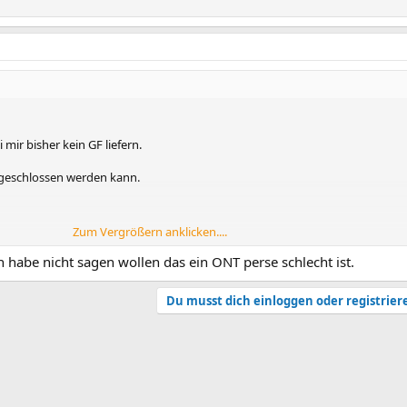
mir bisher kein GF liefern.
angeschlossen werden kann.
Zum Vergrößern anklicken....
ch habe nicht sagen wollen das ein ONT perse schlecht ist.
Du musst dich einloggen oder registrier