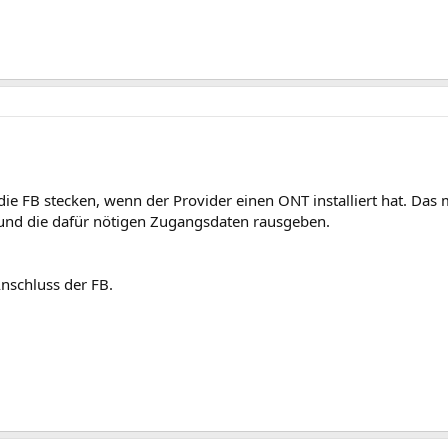
die FB stecken, wenn der Provider einen ONT installiert hat. Das
und die dafür nötigen Zugangsdaten rausgeben.
nschluss der FB.