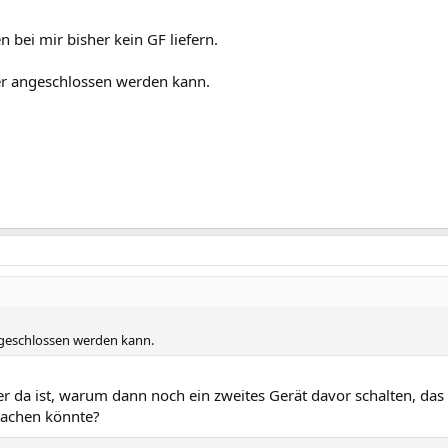
 bei mir bisher kein GF liefern.
ter angeschlossen werden kann.
angeschlossen werden kann.
 da ist, warum dann noch ein zweites Gerät davor schalten, das
sachen könnte?