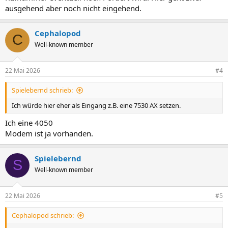
ausgehend aber noch nicht eingehend.
Cephalopod
C
Well-known member
22 Mai 2026
#4
Spielebernd schrieb:
Ich würde hier eher als Eingang z.B. eine 7530 AX setzen.
Ich eine 4050
Modem ist ja vorhanden.
Spielebernd
S
Well-known member
22 Mai 2026
#5
Cephalopod schrieb: