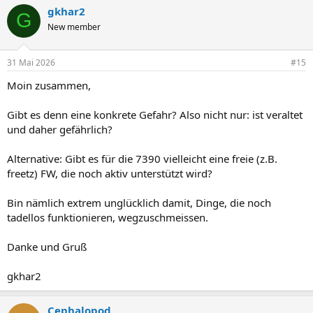
gkhar2
G
New member
31 Mai 2026
#15
Moin zusammen,
Gibt es denn eine konkrete Gefahr? Also nicht nur: ist veraltet
und daher gefährlich?
Alternative: Gibt es für die 7390 vielleicht eine freie (z.B.
freetz) FW, die noch aktiv unterstützt wird?
Bin nämlich extrem unglücklich damit, Dinge, die noch
tadellos funktionieren, wegzuschmeissen.
Danke und Gruß
gkhar2
Cephalopod