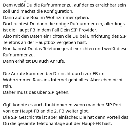
Dem weißt Du die Rufnummer zu, auf der es erreichbar sein
soll und machst die Konfiguration.
Dann auf die Box im Wohnzimmer gehen.
Dort richtest Du dann die nötige Rufnummer ein, allerdings
ist die Haupt FB in dem Fall Dein SIP Provider.
Also mit den Daten einrichten die Du bei Einrichtung des SIP
Telefons an der Hauptbox vergeben hast.
Nun kannst Du das Telefoniegerät einrichten und weißt diese
Rufnummer zu.
Dann erhältst Du auch Anrufe.
Die Anrufe kommen bei Dir nicht durch zur FB im
Wohnzimmer. Raus ins Internet geht alles. Aber eben nicht
rein.
Daher muss das über SIP gehen.
Ggf. könnte es auch funktionieren wenn man den SIP Port
von der Haupt-FB an die 2. FB weiter gibt.
Die SIP Geschichte ist aber einfacher. Die hat denn Vorteil das
Du die gesamte Telefonanlage auf der Haupt-FB hast.