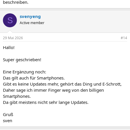
beschreiben.
svenyeng
S
Active member
29 Mai 2026
#14
Hallo!
Super geschrieben!
Eine Ergänzung noch:
Das gilt auch für Smartphones.
Gibt es keine Updates mehr, gehört das Ding und E-Schrott,
Daher sage ich immer Finger weg von den billigen
Smartphones.
Da gibt meistens nicht sehr lange Updates.
Gruß
sven