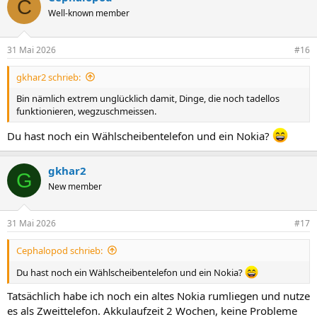
C
Well-known member
31 Mai 2026
#16
gkhar2 schrieb:
Bin nämlich extrem unglücklich damit, Dinge, die noch tadellos
funktionieren, wegzuschmeissen.
Du hast noch ein Wählscheibentelefon und ein Nokia?
gkhar2
G
New member
31 Mai 2026
#17
Cephalopod schrieb:
Du hast noch ein Wählscheibentelefon und ein Nokia?
Tatsächlich habe ich noch ein altes Nokia rumliegen und nutze
es als Zweittelefon. Akkulaufzeit 2 Wochen, keine Probleme