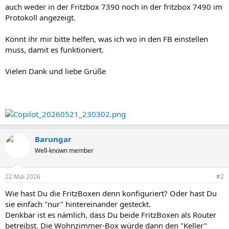
auch weder in der Fritzbox 7390 noch in der fritzbox 7490 im
Protokoll angezeigt.
Könnt ihr mir bitte helfen, was ich wo in den FB einstellen
muss, damit es funktioniert.
Vielen Dank und liebe Grüße
Barungar
Well-known member
22 Mai 2026
#2
Wie hast Du die FritzBoxen denn konfiguriert? Oder hast Du
sie einfach "nur" hintereinander gesteckt.
Denkbar ist es nämlich, dass Du beide FritzBoxen als Router
betreibst. Die Wohnzimmer-Box würde dann den "Keller"