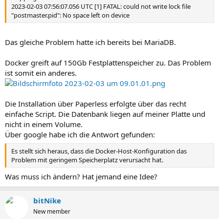
2023-02-03 07:56:07.056 UTC [1] FATAL: could not write lock file
"postmaster.pid": No space left on device
Das gleiche Problem hatte ich bereits bei MariaDB.
Docker greift auf 150Gb Festplattenspeicher zu. Das Problem
ist somit ein anderes.
Die Installation über Paperless erfolgte über das recht
einfache Script. Die Datenbank liegen auf meiner Platte und
nicht in einem Volume.
Über google habe ich die Antwort gefunden:
Es stellt sich heraus, dass die Docker-Host-Konfiguration das
Problem mit geringem Speicherplatz verursacht hat.
Was muss ich ändern? Hat jemand eine Idee?
bitNike
New member