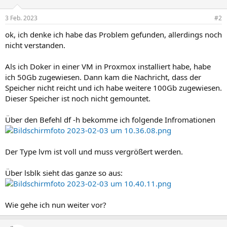
3 Feb. 2023
#2
ok, ich denke ich habe das Problem gefunden, allerdings noch
nicht verstanden.
Als ich Doker in einer VM in Proxmox installiert habe, habe
ich 50Gb zugewiesen. Dann kam die Nachricht, dass der
Speicher nicht reicht und ich habe weitere 100Gb zugewiesen.
Dieser Speicher ist noch nicht gemountet.
Über den Befehl df -h bekomme ich folgende Infromationen
Der Type lvm ist voll und muss vergrößert werden.
Über lsblk sieht das ganze so aus:
Wie gehe ich nun weiter vor?