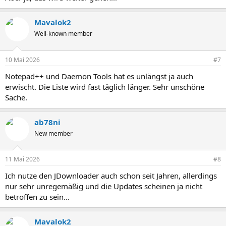
Mavalok2
Well-known member
10 Mai 2026
#7
Notepad++ und Daemon Tools hat es unlängst ja auch
erwischt. Die Liste wird fast täglich länger. Sehr unschöne
Sache.
ab78ni
New member
11 Mai 2026
#8
Ich nutze den JDownloader auch schon seit Jahren, allerdings
nur sehr unregemäßig und die Updates scheinen ja nicht
betroffen zu sein...
Mavalok2