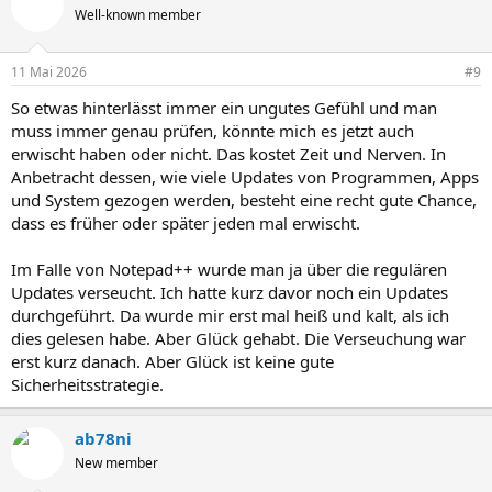
Well-known member
11 Mai 2026
#9
So etwas hinterlässt immer ein ungutes Gefühl und man
muss immer genau prüfen, könnte mich es jetzt auch
erwischt haben oder nicht. Das kostet Zeit und Nerven. In
Anbetracht dessen, wie viele Updates von Programmen, Apps
und System gezogen werden, besteht eine recht gute Chance,
dass es früher oder später jeden mal erwischt.
Im Falle von Notepad++ wurde man ja über die regulären
Updates verseucht. Ich hatte kurz davor noch ein Updates
durchgeführt. Da wurde mir erst mal heiß und kalt, als ich
dies gelesen habe. Aber Glück gehabt. Die Verseuchung war
erst kurz danach. Aber Glück ist keine gute
Sicherheitsstrategie.
ab78ni
New member