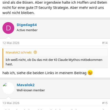
sind als die Bösen. Aber irgendwie halte ich Hoffen und Beten
nicht für eine gute IT-Security Strategie. Aber mehr wird uns
wohl nicht bleiben.
Digedag64
D
Active member
12 Mai 2026
#14
Mavalok2 schrieb:
Ich weiß nicht, ob Du das mit der KI Claude Mythos mitbekommen
hast.
hab ich, siehe die beiden Links in meinem Beitrag
Mavalok2
Well-known member
13 Mai 2026
#15