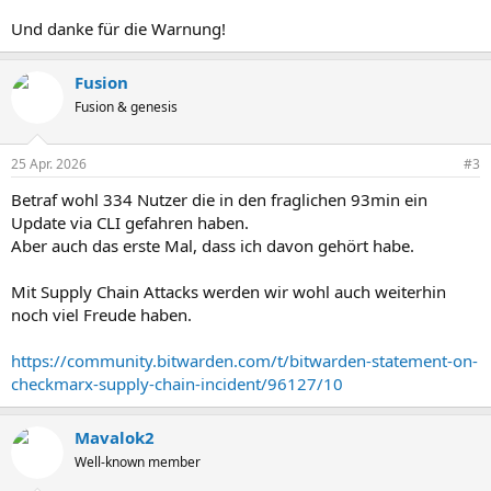
Und danke für die Warnung!
Fusion
Fusion & genesis
25 Apr. 2026
#3
Betraf wohl 334 Nutzer die in den fraglichen 93min ein
Update via CLI gefahren haben.
Aber auch das erste Mal, dass ich davon gehört habe.
Mit Supply Chain Attacks werden wir wohl auch weiterhin
noch viel Freude haben.
https://community.bitwarden.com/t/bitwarden-statement-on-
checkmarx-supply-chain-incident/96127/10
Mavalok2
Well-known member