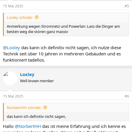
15 Mai 2025
#5
Loxley schrieb:
Anmerkung wegen Stromnetz und Powerlan: Lass die Dinger am
besten weg die stören ganz massiv
@Loxley
das kann ich definitiv nicht sagen, ich nutze diese
Technik seit über 10 Jahren in mehreren Gebäuden und es
funktioniert tadellos.
Loxley
Well-known member
15 Mai 2025
#6
NorbertHH schrieb:
das kann ich definitiv nicht sagen,
Hallo
@NorbertHH
das ist meine Erfahrung und ich kenne es