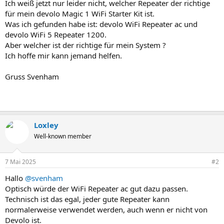
Ich weiß jetzt nur leider nicht, welcher Repeater der richtige
für mein devolo Magic 1 WiFi Starter Kit ist.
Was ich gefunden habe ist: devolo WiFi Repeater ac und
devolo WiFi 5 Repeater 1200.
Aber welcher ist der richtige für mein System ?
Ich hoffe mir kann jemand helfen.
Gruss Svenham
Loxley
Well-known member
7 Mai 2025
#2
Hallo
@svenham
Optisch würde der WiFi Repeater ac gut dazu passen.
Technisch ist das egal, jeder gute Repeater kann
normalerweise verwendet werden, auch wenn er nicht von
Devolo ist.