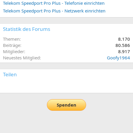
Telekom Speedport Pro Plus - Telefonie einrichten
Telekom Speedport Pro Plus - Netzwerk einrichten
Statistik des Forums
Themen
8.170
Beiträge
80.586
Mitglieder
8.917
Neuestes Mitglied
Goofy1964
Teilen
E-Mail
Link
Spenden