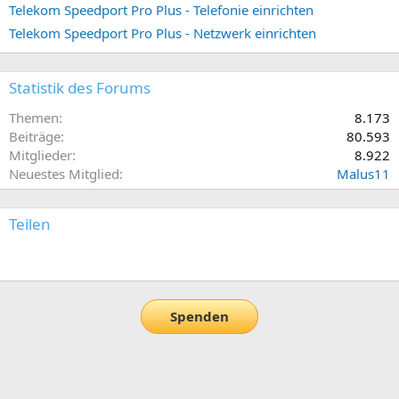
Telekom Speedport Pro Plus - Telefonie einrichten
Telekom Speedport Pro Plus - Netzwerk einrichten
Statistik des Forums
Themen
8.173
Beiträge
80.593
Mitglieder
8.922
Neuestes Mitglied
Malus11
Teilen
E-Mail
Link
Spenden