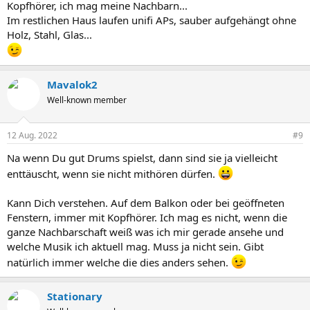
Kopfhörer, ich mag meine Nachbarn...
Im restlichen Haus laufen unifi APs, sauber aufgehängt ohne
Holz, Stahl, Glas...
Mavalok2
Well-known member
12 Aug. 2022
#9
Na wenn Du gut Drums spielst, dann sind sie ja vielleicht
enttäuscht, wenn sie nicht mithören dürfen.
Kann Dich verstehen. Auf dem Balkon oder bei geöffneten
Fenstern, immer mit Kopfhörer. Ich mag es nicht, wenn die
ganze Nachbarschaft weiß was ich mir gerade ansehe und
welche Musik ich aktuell mag. Muss ja nicht sein. Gibt
natürlich immer welche die dies anders sehen.
Stationary