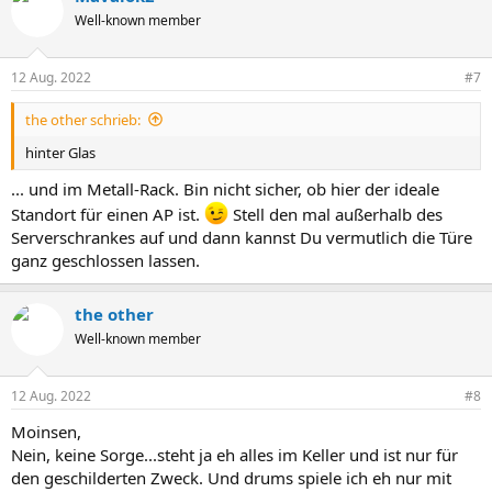
Well-known member
12 Aug. 2022
#7
the other schrieb:
hinter Glas
... und im Metall-Rack. Bin nicht sicher, ob hier der ideale
Standort für einen AP ist.
Stell den mal außerhalb des
Serverschrankes auf und dann kannst Du vermutlich die Türe
ganz geschlossen lassen.
the other
Well-known member
12 Aug. 2022
#8
Moinsen,
Nein, keine Sorge...steht ja eh alles im Keller und ist nur für
den geschilderten Zweck. Und drums spiele ich eh nur mit