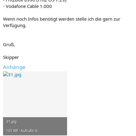
- Vodafone Cable 1.000
Wenn noch Infos benötigt werden stelle ich die gern zur
Verfügung.
Gruß,
Skipper
Anhänge
31.jpg
102 KB · Aufrufe: 6