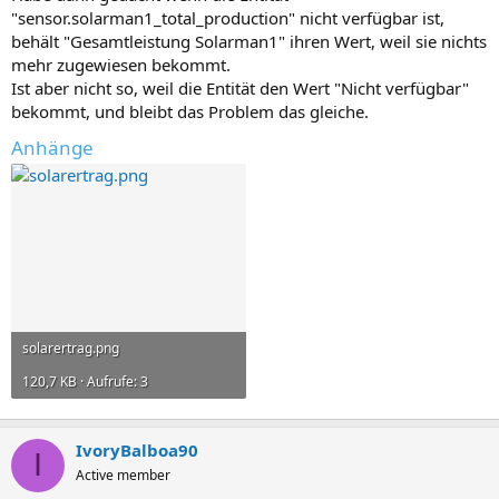
"sensor.solarman1_total_production" nicht verfügbar ist,
behält "Gesamtleistung Solarman1" ihren Wert, weil sie nichts
mehr zugewiesen bekommt.
Ist aber nicht so, weil die Entität den Wert "Nicht verfügbar"
bekommt, und bleibt das Problem das gleiche.
Anhänge
solarertrag.png
120,7 KB · Aufrufe: 3
IvoryBalboa90
I
Active member