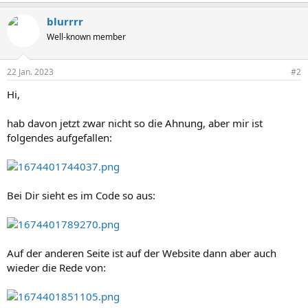
blurrrr
Well-known member
22 Jan. 2023
#2
Hi,
hab davon jetzt zwar nicht so die Ahnung, aber mir ist
folgendes aufgefallen:
Bei Dir sieht es im Code so aus:
Auf der anderen Seite ist auf der Website dann aber auch
wieder die Rede von: