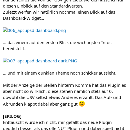
diesen Einblick auf den Standardwerten.
Zuletzt werfen wir natürlich nochmal einen Blick auf das
Dashboard-Widget…
… das einem auf den ersten Blick die wichtigsten Infos
bereitstellt…
… und mit einem dunklen Theme noch schicker aussieht.
Mit der Anzeige der Stellen hinterm Komma hat das Plugin es
aber nicht so wirklich, diese stehen nämlich stets auf 0,
obwohl die USV selbst etwas Anderes erzählt. Das Auf- und
Abrunden klappt dabei aber ganz gut
[EPILOG]
Enttäuscht wurde ich nicht, mir gefällt das neue Plugin
deutlich besser als das olle NUT Plugin und dabei spielt nicht