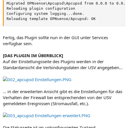
Migrated OPNsense\Apcupsd\Apcupsd from 0.0.0 to 0.0.2

Reloading plugin configuration

Configuring system logging...done.

Reloading template OPNsense/Apcupsd: OK
Fertig, das Plugin sollte nun in der GUI unter Services
verfügbar sein.
[DAS PLUGIN IM ÜBERBLICK]
Auf der Einstellungsseite des Plugins werden in der
Standardansicht die Verbindungsdaten der USV angegeben…
… in der erweiterten Ansicht gibt es die Einstellungen für das
Verhalten der Firewall bei entsprechenden von der USV
gemeldeten Ereignissen (Stromausfall, etc.).
Die Statusseite ist im unkonfigurierten Zustand