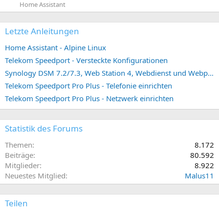
Home Assistant
Letzte Anleitungen
Home Assistant - Alpine Linux
Telekom Speedport - Versteckte Konfigurationen
Synology DSM 7.2/7.3, Web Station 4, Webdienst und Webportal erstellen (ehemals vHost)
Telekom Speedport Pro Plus - Telefonie einrichten
Telekom Speedport Pro Plus - Netzwerk einrichten
Statistik des Forums
Themen
8.172
Beiträge
80.592
Mitglieder
8.922
Neuestes Mitglied
Malus11
Teilen