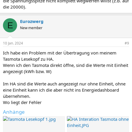
die Spannungsspitze nicht komplett wegwerfen willst (z.B. auf
die 20000).
Eurozwerg
E
New member
10 Jan. 2024
#9
Ich habe ein Problem mit der Übertragung von meinem
Tasmota Lesekopf zu HA.
Wenn ich den Tasmota direkt öffne, sind die Werte mit Einheit
angezeigt (kWh bzw. W)
Im HA sind die Werte auch angezeigt nur ohne Einheit, ohne
eine Einheit kann ich die aber nicht ins Energiedashboard
übernehmen.
Wo liegt der Fehler
Anhänge