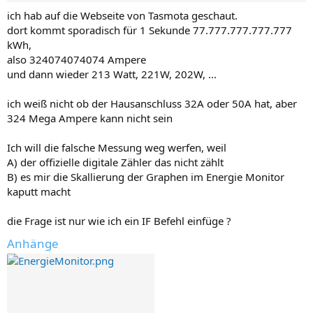
ich hab auf die Webseite von Tasmota geschaut.
dort kommt sporadisch für 1 Sekunde 77.777.777.777.777
kWh,
also 324074074074 Ampere
und dann wieder 213 Watt, 221W, 202W, ...
ich weiß nicht ob der Hausanschluss 32A oder 50A hat, aber
324 Mega Ampere kann nicht sein
Ich will die falsche Messung weg werfen, weil
A) der offizielle digitale Zähler das nicht zählt
B) es mir die Skallierung der Graphen im Energie Monitor
kaputt macht
die Frage ist nur wie ich ein IF Befehl einfüge ?
Anhänge