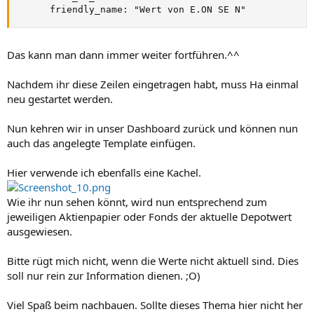
      friendly_name: "Wert von E.ON SE N"
Das kann man dann immer weiter fortführen.^^
Nachdem ihr diese Zeilen eingetragen habt, muss Ha einmal
neu gestartet werden.
Nun kehren wir in unser Dashboard zurück und können nun
auch das angelegte Template einfügen.
Hier verwende ich ebenfalls eine Kachel.
Wie ihr nun sehen könnt, wird nun entsprechend zum
jeweiligen Aktienpapier oder Fonds der aktuelle Depotwert
ausgewiesen.
Bitte rügt mich nicht, wenn die Werte nicht aktuell sind. Dies
soll nur rein zur Information dienen. ;O)
Viel Spaß beim nachbauen. Sollte dieses Thema hier nicht her