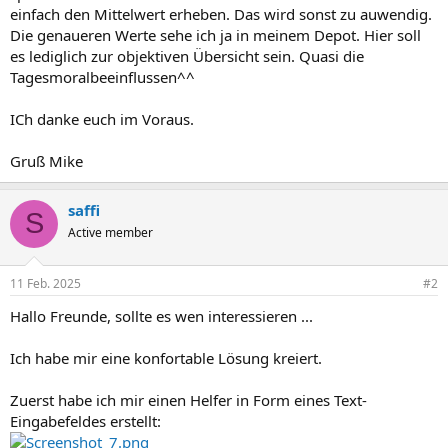
einfach den Mittelwert erheben. Das wird sonst zu auwendig.
Die genaueren Werte sehe ich ja in meinem Depot. Hier soll
es lediglich zur objektiven Übersicht sein. Quasi die
Tagesmoralbeeinflussen^^
ICh danke euch im Voraus.
Gruß Mike
saffi
S
Active member
11 Feb. 2025
#2
Hallo Freunde, sollte es wen interessieren ...
Ich habe mir eine konfortable Lösung kreiert.
Zuerst habe ich mir einen Helfer in Form eines Text-
Eingabefeldes erstellt: