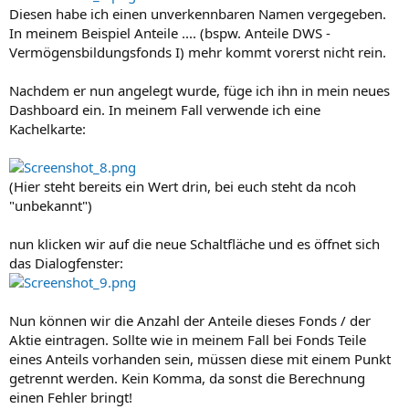
Diesen habe ich einen unverkennbaren Namen vergegeben.
In meinem Beispiel Anteile .... (bspw. Anteile DWS -
Vermögensbildungsfonds I) mehr kommt vorerst nicht rein.
Nachdem er nun angelegt wurde, füge ich ihn in mein neues
Dashboard ein. In meinem Fall verwende ich eine
Kachelkarte:
(Hier steht bereits ein Wert drin, bei euch steht da ncoh
"unbekannt")
nun klicken wir auf die neue Schaltfläche und es öffnet sich
das Dialogfenster:
Nun können wir die Anzahl der Anteile dieses Fonds / der
Aktie eintragen. Sollte wie in meinem Fall bei Fonds Teile
eines Anteils vorhanden sein, müssen diese mit einem Punkt
getrennt werden. Kein Komma, da sonst die Berechnung
einen Fehler bringt!