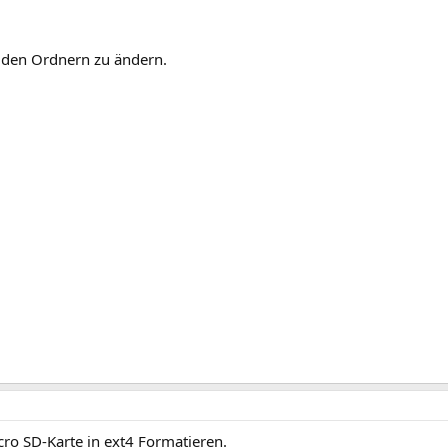
i den Ordnern zu ändern.
ro SD-Karte in ext4 Formatieren.