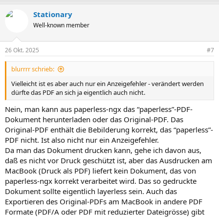
Stationary
Well-known member
26 Okt. 2025
#7
blurrrr schrieb:
Vielleicht ist es aber auch nur ein Anzeigefehler - verändert werden
dürfte das PDF an sich ja eigentlich auch nicht.
Nein, man kann aus paperless-ngx das “paperless”-PDF-
Dokument herunterladen oder das Original-PDF. Das
Original-PDF enthält die Bebilderung korrekt, das “paperless”-
PDF nicht. Ist also nicht nur ein Anzeigefehler.
Da man das Dokument drucken kann, gehe ich davon aus,
daß es nicht vor Druck geschützt ist, aber das Ausdrucken am
MacBook (Druck als PDF) liefert kein Dokument, das von
paperless-ngx korrekt verarbeitet wird. Das so gedruckte
Dokument sollte eigentlich layerless sein. Auch das
Exportieren des Original-PDFs am MacBook in andere PDF
Formate (PDF/A oder PDF mit reduzierter Dateigrösse) gibt