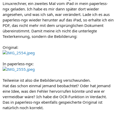
Linuxrechner, ein zweites Mal vom iPad in mein paperless-
ngx geladen. Ich habe es mir dann später dort wieder
angesehen, und was ich sah, war verändert. Lade ich es aus
paperless-ngx wieder herunter auf das iPad, so erhalte ich ein
PDF, das nicht mehr mit dem ursprünglichen Dokument
übereinstimmt. Damit meine ich nicht die unterlegte
Texterkennung, sondern die Bebilderung:
Original:
In paperless-ngx:
Teilweise ist also die Bebilderung verschwunden.
Hat das schon einmal jemand beobachtet? Oder hat jemand
eine Idee, was den Fehler hervorrufen könnte und wie er
vermeidbar wäre? Ich habe die OCR-Funktion in Verdacht.
Das in paperless-ngx ebenfalls gespeicherte Original ist
natürlich noch korrekt.