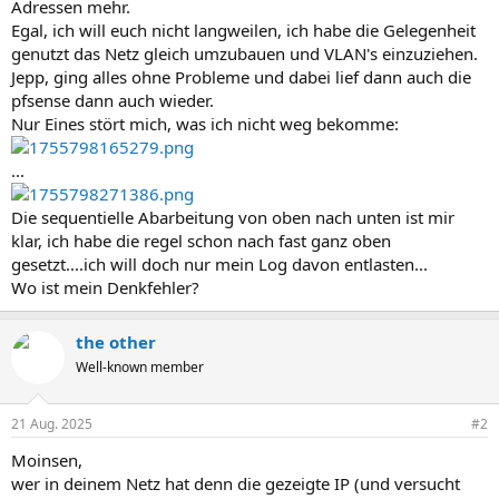
Adressen mehr.
Egal, ich will euch nicht langweilen, ich habe die Gelegenheit
genutzt das Netz gleich umzubauen und VLAN's einzuziehen.
Jepp, ging alles ohne Probleme und dabei lief dann auch die
pfsense dann auch wieder.
Nur Eines stört mich, was ich nicht weg bekomme:
...
Die sequentielle Abarbeitung von oben nach unten ist mir
klar, ich habe die regel schon nach fast ganz oben
gesetzt....ich will doch nur mein Log davon entlasten...
Wo ist mein Denkfehler?
the other
Well-known member
21 Aug. 2025
#2
Moinsen,
wer in deinem Netz hat denn die gezeigte IP (und versucht