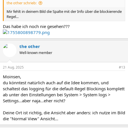
the other schrieb:
Mir fehlt in deinem Bild die Spalte mit der Info über die blockierende
Regel...
Das habe ich noch nie gesehen???
the other
Well-known member
21 Aug. 2025
#13
Moinsen,
du könntest natürlich auch auf die Idee kommen, und
schaltest das logging für die default-Regel Blockings komplett
ab unter den Einstellungen bei System > System logs >
Settings...aber naja...eher nicht?
Deine Ort ist richtig, die Ansicht aber anders: ich nutze im Bild
die "Normal View" Ansicht...