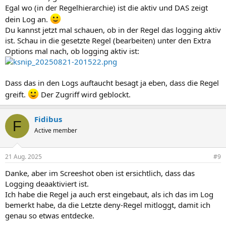
Egal wo (in der Regelhierarchie) ist die aktiv und DAS zeigt
dein Log an.
Du kannst jetzt mal schauen, ob in der Regel das logging aktiv
ist. Schau in die gesetzte Regel (bearbeiten) unter den Extra
Options mal nach, ob logging aktiv ist:
Dass das in den Logs auftaucht besagt ja eben, dass die Regel
greift.
Der Zugriff wird geblockt.
Fidibus
F
Active member
21 Aug. 2025
#9
Danke, aber im Screeshot oben ist ersichtlich, dass das
Logging deaaktiviert ist.
Ich habe die Regel ja auch erst eingebaut, als ich das im Log
bemerkt habe, da die Letzte deny-Regel mitloggt, damit ich
genau so etwas entdecke.