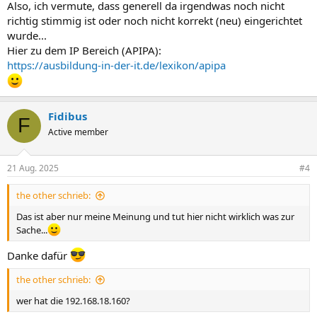
Also, ich vermute, dass generell da irgendwas noch nicht
richtig stimmig ist oder noch nicht korrekt (neu) eingerichtet
wurde...
Hier zu dem IP Bereich (APIPA):
https://ausbildung-in-der-it.de/lexikon/apipa
Fidibus
F
Active member
21 Aug. 2025
#4
the other schrieb:
Das ist aber nur meine Meinung und tut hier nicht wirklich was zur
Sache...
Danke dafür
the other schrieb:
wer hat die 192.168.18.160?