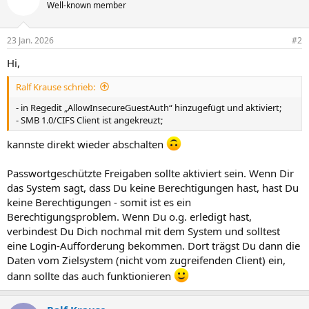
Well-known member
23 Jan. 2026
#2
Hi,
Ralf Krause schrieb:
- in Regedit „AllowInsecureGuestAuth“ hinzugefügt und aktiviert;
- SMB 1.0/CIFS Client ist angekreuzt;
kannste direkt wieder abschalten
Passwortgeschützte Freigaben sollte aktiviert sein. Wenn Dir
das System sagt, dass Du keine Berechtigungen hast, hast Du
keine Berechtigungen - somit ist es ein
Berechtigungsproblem. Wenn Du o.g. erledigt hast,
verbindest Du Dich nochmal mit dem System und solltest
eine Login-Aufforderung bekommen. Dort trägst Du dann die
Daten vom Zielsystem (nicht vom zugreifenden Client) ein,
dann sollte das auch funktionieren