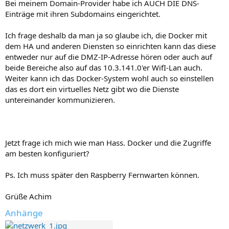
Bei meinem Domain-Provider habe ich AUCH DIE DNS-
Einträge mit ihren Subdomains eingerichtet.
Ich frage deshalb da man ja so glaube ich, die Docker mit
dem HA und anderen Diensten so einrichten kann das diese
entweder nur auf die DMZ-IP-Adresse hören oder auch auf
beide Bereiche also auf das 10.3.141.0'er WifI-Lan auch.
Weiter kann ich das Docker-System wohl auch so einstellen
das es dort ein virtuelles Netz gibt wo die Dienste
untereinander kommunizieren.
Jetzt frage ich mich wie man Hass. Docker und die Zugriffe
am besten konfiguriert?
Ps. Ich muss später den Raspberry Fernwarten können.
Grüße Achim
Anhänge