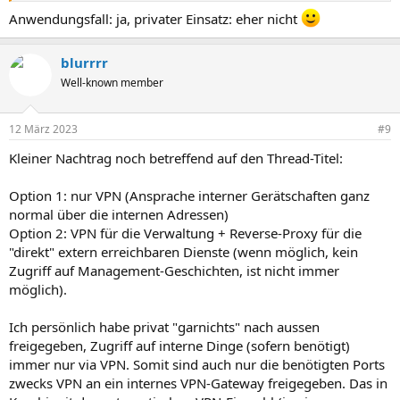
Anwendungsfall: ja, privater Einsatz: eher nicht
blurrrr
Well-known member
12 März 2023
#9
Kleiner Nachtrag noch betreffend auf den Thread-Titel:
Option 1: nur VPN (Ansprache interner Gerätschaften ganz
normal über die internen Adressen)
Option 2: VPN für die Verwaltung + Reverse-Proxy für die
"direkt" extern erreichbaren Dienste (wenn möglich, kein
Zugriff auf Management-Geschichten, ist nicht immer
möglich).
Ich persönlich habe privat "garnichts" nach aussen
freigegeben, Zugriff auf interne Dinge (sofern benötigt)
immer nur via VPN. Somit sind auch nur die benötigten Ports
zwecks VPN an ein internes VPN-Gateway freigegeben. Das in