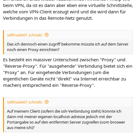
beim VPN, da ist es dann aber eben eine virtuelle Schnittstelle,
welche vom VPN-Client erzeugt wird und die wird dann für
Verbindungen in das Remote-Netz genutzt.
selfmade01 schrieb:
Das ich dennoch einen zugriff bekomme müsste ich auf dem Server
noch einen Proxy einrichten?
Es besteht ein massiver Unterschied zwischen "Proxy" und
"Reverse-Proxy". Für "ausgehende" Verbindung bietet sich ein
"Proxy" an. Für eingehende Verbindungen (um die
eigentlichen Geräte nicht "direkt" via Internet erreichbar zu
machen) entsprechend ein "Reverse-Proxy".
selfmade01 schrieb:
Auf meinem Client (sofern die ssh-Verbindung steht) könnte ich
dann mit meiner eigenen localhost-adresse jedoch mit der
Portangabe so auf den entfernten Server zugreifen (vom broswer
aus meine ich)?