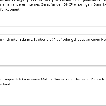
r einen anderes internes Gerät für den DHCP einbringen. Dann 
funktioniert.
rklich intern dann z.B. über die IP auf oder geht das an einen He
au sagen. Ich kann einen Myfritz Namen oder die feste IP vom In
schied.