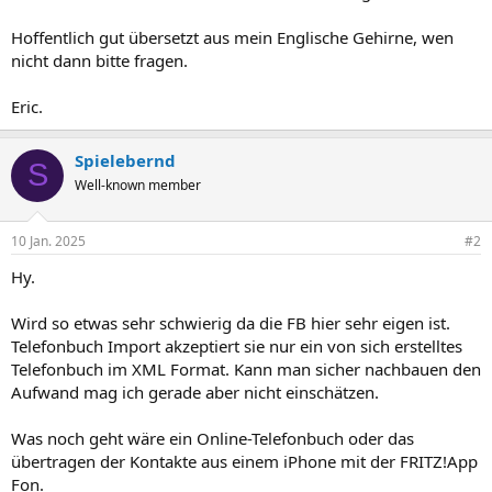
Hoffentlich gut übersetzt aus mein Englische Gehirne, wen
nicht dann bitte fragen.
Eric.
Spielebernd
S
Well-known member
10 Jan. 2025
#2
Hy.
Wird so etwas sehr schwierig da die FB hier sehr eigen ist.
Telefonbuch Import akzeptiert sie nur ein von sich erstelltes
Telefonbuch im XML Format. Kann man sicher nachbauen den
Aufwand mag ich gerade aber nicht einschätzen.
Was noch geht wäre ein Online-Telefonbuch oder das
übertragen der Kontakte aus einem iPhone mit der FRITZ!App
Fon.