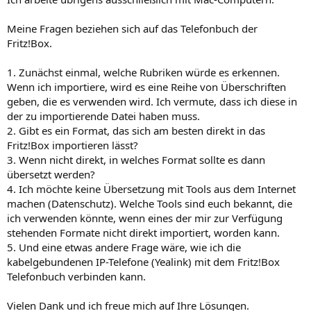
Meine Fragen beziehen sich auf das Telefonbuch der
Fritz!Box.
1. Zunächst einmal, welche Rubriken würde es erkennen.
Wenn ich importiere, wird es eine Reihe von Überschriften
geben, die es verwenden wird. Ich vermute, dass ich diese in
der zu importierende Datei haben muss.
2. Gibt es ein Format, das sich am besten direkt in das
Fritz!Box importieren lässt?
3. Wenn nicht direkt, in welches Format sollte es dann
übersetzt werden?
4. Ich möchte keine Übersetzung mit Tools aus dem Internet
machen (Datenschutz). Welche Tools sind euch bekannt, die
ich verwenden könnte, wenn eines der mir zur Verfügung
stehenden Formate nicht direkt importiert, worden kann.
5. Und eine etwas andere Frage wäre, wie ich die
kabelgebundenen IP-Telefone (Yealink) mit dem Fritz!Box
Telefonbuch verbinden kann.
Vielen Dank und ich freue mich auf Ihre Lösungen.