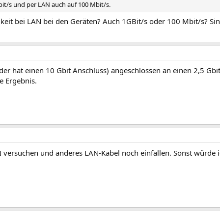
t/s und per LAN auch auf 100 Mbit/s.
keit bei LAN bei den Geräten? Auch 1GBit/s oder 100 Mbit/s? Sin
er hat einen 10 Gbit Anschluss) angeschlossen an einen 2,5 Gbit 
e Ergebnis.
 versuchen und anderes LAN-Kabel noch einfallen. Sonst würde 