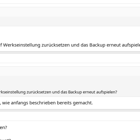
uf Werkseinstellung zurücksetzen und das Backup erneut aufspiel
rkseinstellung zurücksetzen und das Backup erneut aufspielen?
, wie anfangs beschrieben bereits gemacht.
gen?