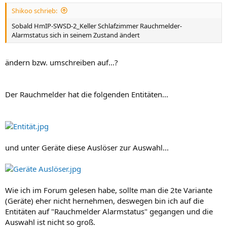
Shikoo schrieb:
Sobald HmIP-SWSD-2_Keller Schlafzimmer Rauchmelder-
Alarmstatus sich in seinem Zustand ändert
ändern bzw. umschreiben auf...?
Der Rauchmelder hat die folgenden Entitäten...
und unter Geräte diese Auslöser zur Auswahl...
Wie ich im Forum gelesen habe, sollte man die 2te Variante
(Geräte) eher nicht hernehmen, deswegen bin ich auf die
Entitäten auf "Rauchmelder Alarmstatus" gegangen und die
Auswahl ist nicht so groß.