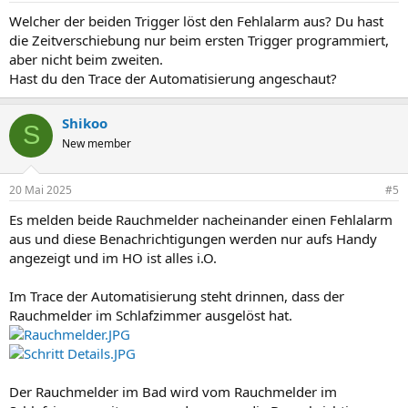
Welcher der beiden Trigger löst den Fehlalarm aus? Du hast
die Zeitverschiebung nur beim ersten Trigger programmiert,
aber nicht beim zweiten.
Hast du den Trace der Automatisierung angeschaut?
Shikoo
S
New member
20 Mai 2025
#5
Es melden beide Rauchmelder nacheinander einen Fehlalarm
aus und diese Benachrichtigungen werden nur aufs Handy
angezeigt und im HO ist alles i.O.
Im Trace der Automatisierung steht drinnen, dass der
Rauchmelder im Schlafzimmer ausgelöst hat.
Der Rauchmelder im Bad wird vom Rauchmelder im