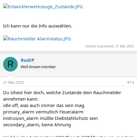
Ich kann nur die Info auswählen.
Zuletzt bearbeitet:
21 Mai 2025
RudiP
R
Well-known member
21 Mai 2025
#10
Du sihest hier doch, welche Zustände dein Rauchmelder
annehmen kann.
idle off, was auch immer das sein mag.
primary_alarm vermutlich Feueralarm
instrusion_alarm müßte Diebstahlschutz sein
secondary_alarm, keine Ahnung