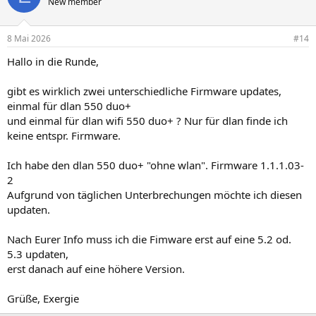
New member
8 Mai 2026
#14
Hallo in die Runde,
gibt es wirklich zwei unterschiedliche Firmware updates,
einmal für dlan 550 duo+
und einmal für dlan wifi 550 duo+ ? Nur für dlan finde ich
keine entspr. Firmware.
Ich habe den dlan 550 duo+ "ohne wlan". Firmware 1.1.1.03-
2
Aufgrund von täglichen Unterbrechungen möchte ich diesen
updaten.
Nach Eurer Info muss ich die Fimware erst auf eine 5.2 od.
5.3 updaten,
erst danach auf eine höhere Version.
Grüße, Exergie