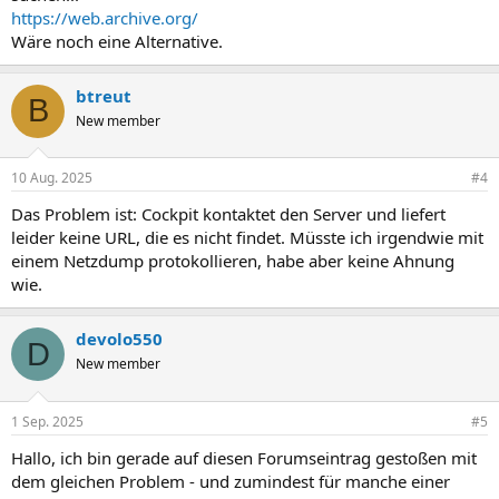
https://web.archive.org/
Wäre noch eine Alternative.
btreut
B
New member
10 Aug. 2025
#4
Das Problem ist: Cockpit kontaktet den Server und liefert
leider keine URL, die es nicht findet. Müsste ich irgendwie mit
einem Netzdump protokollieren, habe aber keine Ahnung
wie.
devolo550
D
New member
1 Sep. 2025
#5
Hallo, ich bin gerade auf diesen Forumseintrag gestoßen mit
dem gleichen Problem - und zumindest für manche einer