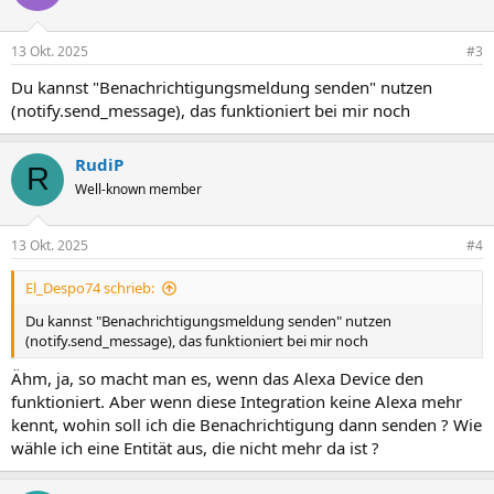
13 Okt. 2025
#3
Du kannst "Benachrichtigungsmeldung senden" nutzen
(notify.send_message), das funktioniert bei mir noch
RudiP
R
Well-known member
13 Okt. 2025
#4
El_Despo74 schrieb:
Du kannst "Benachrichtigungsmeldung senden" nutzen
(notify.send_message), das funktioniert bei mir noch
Ähm, ja, so macht man es, wenn das Alexa Device den
funktioniert. Aber wenn diese Integration keine Alexa mehr
kennt, wohin soll ich die Benachrichtigung dann senden ? Wie
wähle ich eine Entität aus, die nicht mehr da ist ?